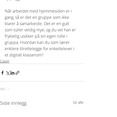
Når arbeidet med hjemmesiden er i 
gang, så er det en gruppe som ikke 
klarer å samarbeide. Det er en gutt 
som tuller veldig mye, og du vet han er 
fryktelig usikker på sin egen rolle i 
gruppa. Hvordan kan du som lærer 
enklere tilrettelegge for enkeltelever i 
et digitalt klasserom? 
Caser
Siste innlegg
Se alle