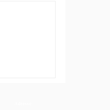
Adresse