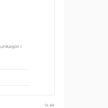
unikasjon i 
Se alle