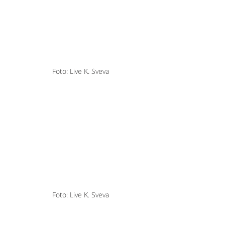
Foto: Live K. Sveva
Foto: Live K. Sveva