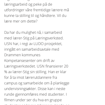
læringsarbeid og peke på de 
utfordringer våre fremtidige lærere må 
kunne ta stilling til og håndtere. Vil du 
lære mer om dette?
Da har du mulighet nå, i samarbeid 
med lærer-Stig på Læringsverksted. 
USN har, i regi av LUDO prosjektet, 
inngått en samarbeidsavtale med 
Drammen kommunes 
Kompetansesenter om drift av 
Læringsverkstedet. USN finansierer 20 
% av lærer-Stig sin stilling. Han er klar 
for å ta imot lærerutdannere fra 
campus og samarbeide om å planlegge 
undervisningsøkter. Disse kan i neste 
runde gjennomføres med studenter. I 
filmen under ser du hva en gruppe 