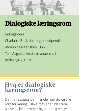
Dialogiske læringsrom
Bidragsytere
Charlotte Beal, doktorgradsstipendiat i
utdanningsvitenskap, USN
Toril Aagaard, førsteamanuensis i
pedagogikk, USN
Hva er dialogiske
læringsrom?
Denne ressurssiden handler om dialogiske
rom for læring. I slike rom er studentene
aktive, ulike stemmer og perspektiver er