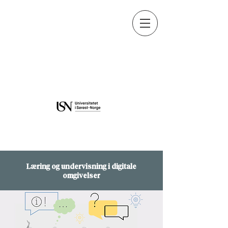
Læring og undervisning i digitale
omgivelser
Læring og undervisning i digitale
omgivelser
Læring og undervisning i digitale
omgivelser