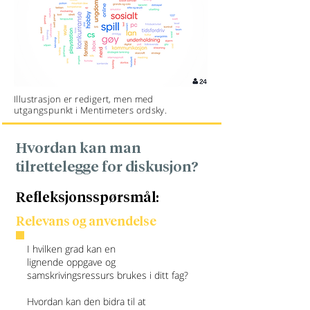
Illustrasjon er redigert, men med
utgangspunkt i Mentimeters ordsky.
Hvordan kan man
tilrettelegge for diskusjon?
Refleksjonsspørsmål:
Relevans og anvendelse
I hvilken grad kan en
lignende oppgave og
samskrivingsressurs brukes i ditt fag?
Hvordan kan den bidra til at