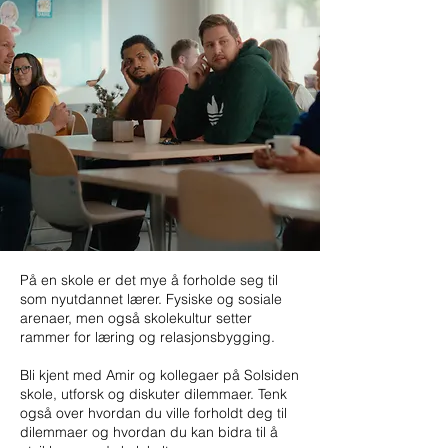
På en skole er det mye å forholde seg til
som nyutdannet lærer. Fysiske og sosiale
arenaer, men også skolekultur setter
rammer for læring og relasjonsbygging.
Bli kjent med Amir og kollegaer på Solsiden
skole, utforsk og diskuter dilemmaer. Tenk
også over hvordan du ville forholdt deg til
dilemmaer og hvordan du kan bidra til å