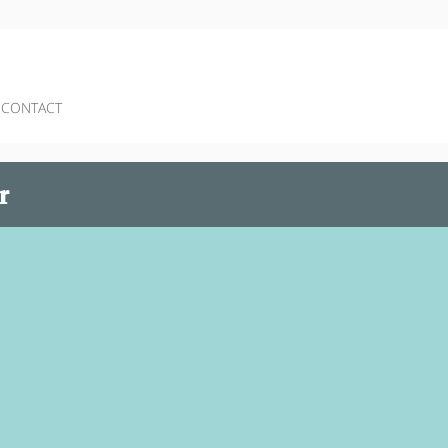
CONTACT
r