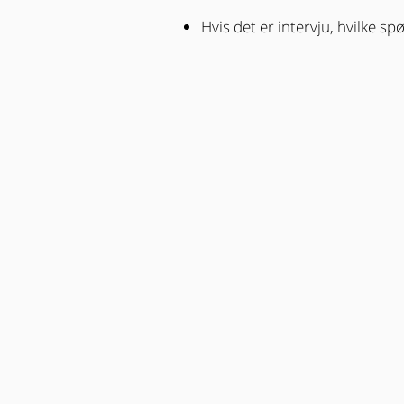
Hvis det er intervju, hvilke 