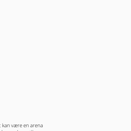
 kan være en arena