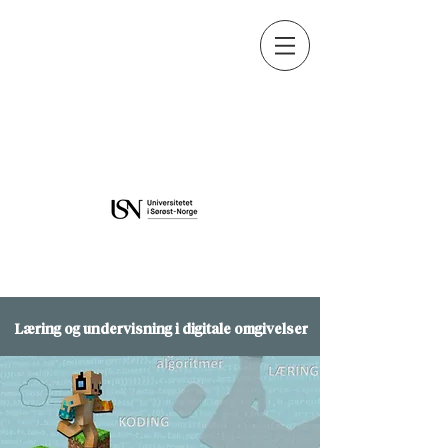
Learning and Education in
Digital Environments
Learning and Education in
Digital Environments
Læring og undervisning i digitale omgivelser