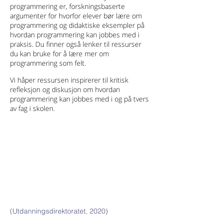
programmering er, forskningsbaserte
argumenter for hvorfor elever bør lære om
programmering og didaktiske eksempler på
hvordan programmering kan jobbes med i
praksis. Du finner også lenker til ressurser
du kan bruke for å lære mer om
programmering som felt.
Vi håper ressursen inspirerer til kritisk
refleksjon og diskusjon om hvordan
programmering kan jobbes med i og på tvers
av fag i skolen.
(Utdanningsdirektoratet, 2020)