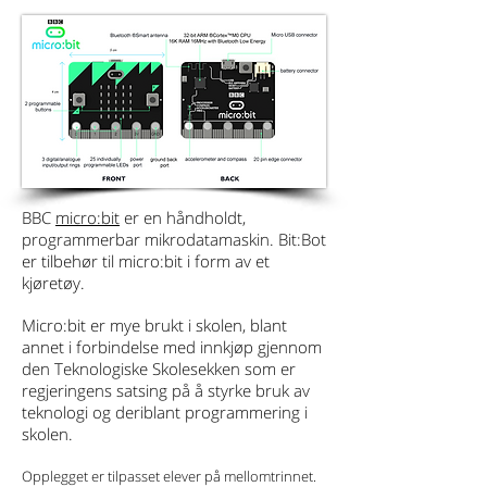
BBC
micro:bit
er en håndholdt,
programmerbar mikrodatamaskin. Bit:Bot
er tilbehør til micro:bit i form av et
kjøretøy.
Micro:bit er mye brukt i skolen, blant
annet i forbindelse med innkjøp gjennom
den Teknologiske Skolesekken som er
regjeringens satsing på å styrke bruk av
teknologi og deriblant programmering i
skolen.
Opplegget er tilpasset elever på mellomtrinnet.