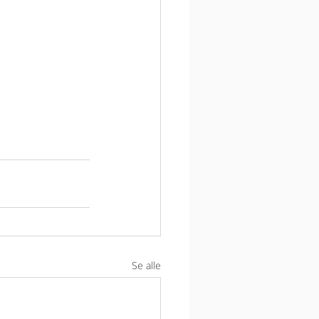
Se alle