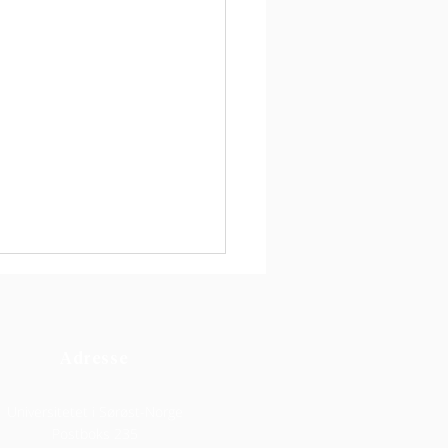
Adresse
Universitetet i Sørøst-Norge
Postboks 235