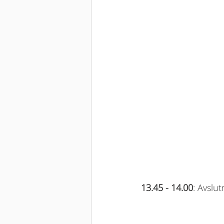
13.45 - 14.00
: Avslu