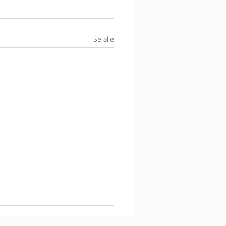
Se alle