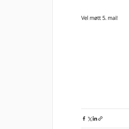
Vel møtt 5. mai! 