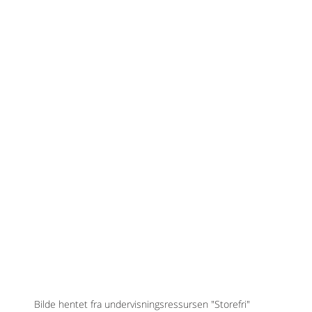
Bilde hentet fra undervisningsressursen "Storefri"