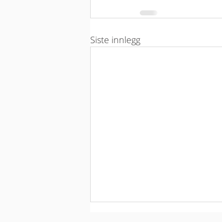
Siste innlegg