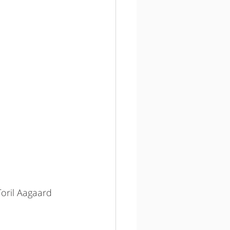
oril Aagaard