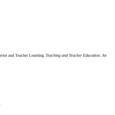
avior and Teacher Learning.
Teaching and Teacher Education: An
.