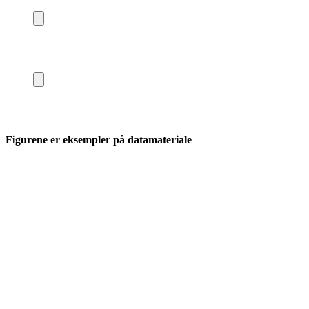
Figurene er eksempler på datamateriale